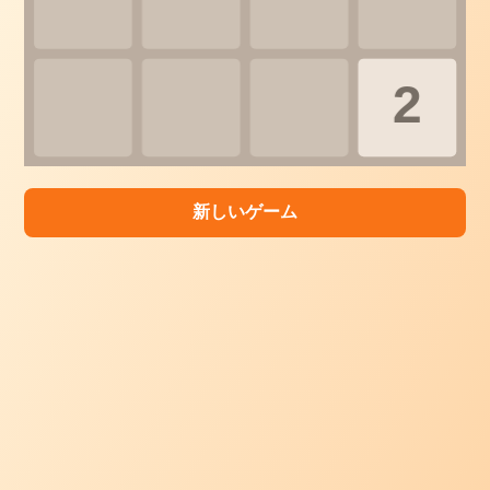
新しいゲーム